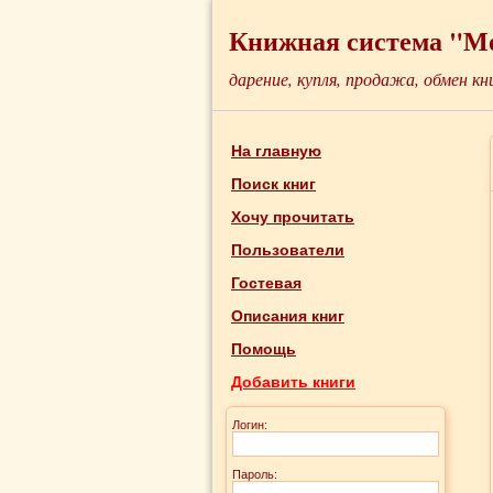
Книжная система "М
дарение, купля, продажа, обмен кн
На главную
Поиск книг
Хочу прочитать
Пользователи
Гостевая
Описания книг
Помощь
Добавить книги
Логин:
Пароль: