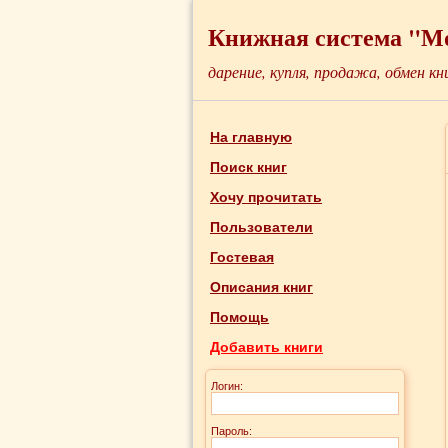
Книжная система "М
дарение, купля, продажа, обмен кн
На главную
Поиск книг
Хочу прочитать
Пользователи
Гостевая
Описания книг
Помощь
Добавить книги
Логин:
Пароль: