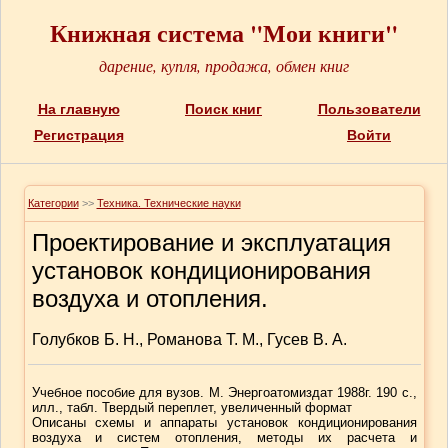
Книжная система "Мои книги"
дарение, купля, продажа, обмен книг
На главную
Поиск книг
Пользователи
Регистрация
Войти
Категории
>>
Техника. Технические науки
Проектирование и эксплуатация
установок кондиционирования
воздуха и отопления.
Голубков Б. Н., Романова Т. М., Гусев В. А.
Учебное пособие для вузов. М. Энергоатомиздат 1988г. 190 с.,
илл., табл. Твердый переплет, увеличенный формат
Описаны схемы и аппараты установок кондиционирования
воздуха и систем отопления, методы их расчета и