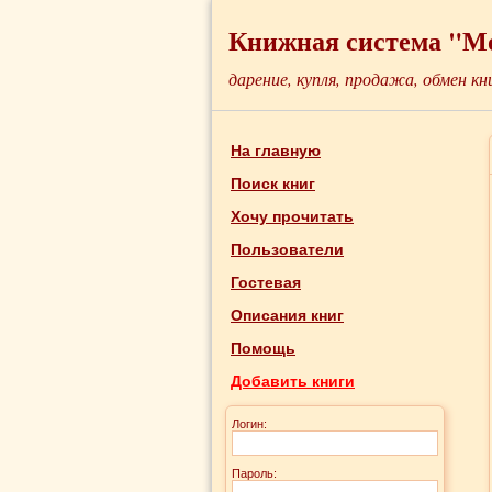
Книжная система "М
дарение, купля, продажа, обмен кн
На главную
Поиск книг
Хочу прочитать
Пользователи
Гостевая
Описания книг
Помощь
Добавить книги
Логин:
Пароль: