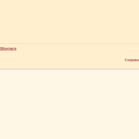
ВКонтакте
Сопрово