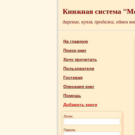
Книжная система "М
дарение, купля, продажа, обмен кн
На главную
Поиск книг
Хочу прочитать
Пользователи
Гостевая
Описания книг
Помощь
Добавить книги
Логин:
Пароль: