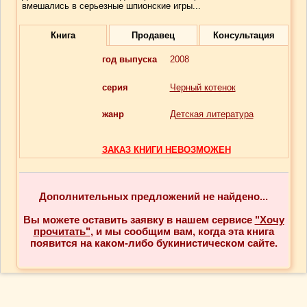
вмешались в серьезные шпионские игры...
Книга
Продавец
Консультация
год выпуска
2008
серия
Черный котенок
жанр
Детская литература
ЗАКАЗ КНИГИ НЕВОЗМОЖЕН
Дополнительных предложений не найдено...
Вы можете оставить заявку в нашем сервисе
"Хочу
прочитать"
, и мы сообщим вам, когда эта книга
появится на каком-либо букинистическом сайте.