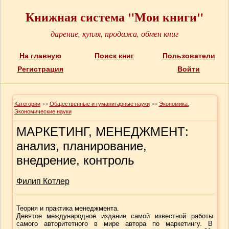
Книжная система "Мои книги"
дарение, купля, продажа, обмен книг
На главную
Поиск книг
Пользователи
Регистрация
Войти
Категории
>>
Общественные и гуманитарные науки
>>
Экономика.
Экономические науки
МАРКЕТИНГ, МЕНЕДЖМЕНТ:
анализ, планирование,
внедрение, контроль
Филип Котлер
Теория и практика менеджмента.
Девятое международное издание самой известной работы
самого авторитетного в мире автора по маркетингу. В