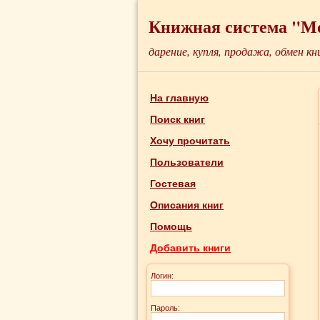
Книжная система "М
дарение, купля, продажа, обмен кн
На главную
Поиск книг
Хочу прочитать
Пользователи
Гостевая
Описания книг
Помощь
Добавить книги
Логин:
Пароль: