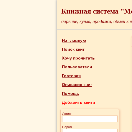
Книжная система "М
дарение, купля, продажа, обмен кн
На главную
Поиск книг
Хочу прочитать
Пользователи
Гостевая
Описания книг
Помощь
Добавить книги
Логин:
Пароль: