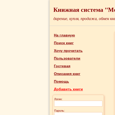
Книжная система "М
дарение, купля, продажа, обмен кн
На главную
Поиск книг
Хочу прочитать
Пользователи
Гостевая
Описания книг
Помощь
Добавить книги
Логин:
Пароль: