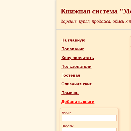
Книжная система "М
дарение, купля, продажа, обмен кн
На главную
Поиск книг
Хочу прочитать
Пользователи
Гостевая
Описания книг
Помощь
Добавить книги
Логин:
Пароль: