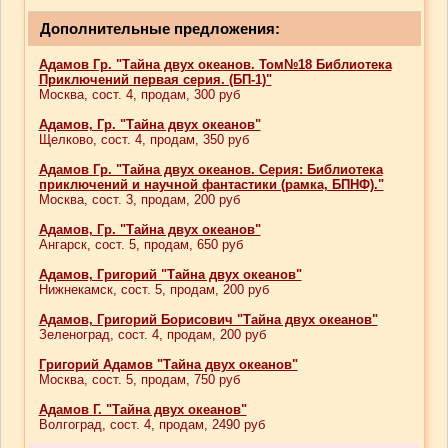
Дополнительные предложения:
Адамов Гр. "Тайна двух океанов. Том№18 Библиотека
Приключений первая серия. (БП-1)"
Москва, сост. 4, продам, 300 руб
Адамов, Гр. "Тайна двух океанов"
Щелково, сост. 4, продам, 350 руб
Адамов Гр. "Тайна двух океанов. Серия: Библиотека
приключений и научной фантастики (рамка, БПНФ)."
Москва, сост. 3, продам, 200 руб
Адамов, Гр. "Тайна двух океанов"
Ангарск, сост. 5, продам, 650 руб
Адамов, Григорий "Тайна двух океанов"
Нижнекамск, сост. 5, продам, 200 руб
Адамов, Григорий Борисович "Тайна двух океанов"
Зеленоград, сост. 4, продам, 200 руб
Григорий Адамов "Тайна двух океанов"
Москва, сост. 5, продам, 750 руб
Адамов Г. "Тайна двух океанов"
Волгоград, сост. 4, продам, 2490 руб