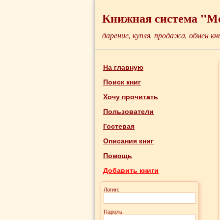
Книжная система "М
дарение, купля, продажа, обмен кн
На главную
Поиск книг
Хочу прочитать
Пользователи
Гостевая
Описания книг
Помощь
Добавить книги
Логин:
Пароль: