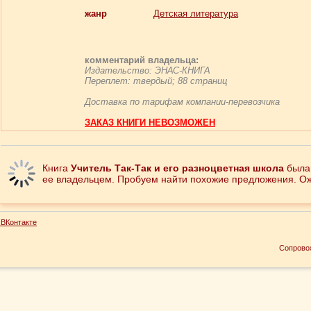
жанр
Детская литература
комментарий владельца:
Издательство: ЭНАС-КНИГА
Переплет: твердый; 88 страниц
Доставка по тарифам компании-перевозчика
ЗАКАЗ КНИГИ НЕВОЗМОЖЕН
Книга
Учитель Так-Так и его разноцветная школа
была
ее владельцем. Пробуем найти похожие предложения. Ож
ВКонтакте
Сопрово