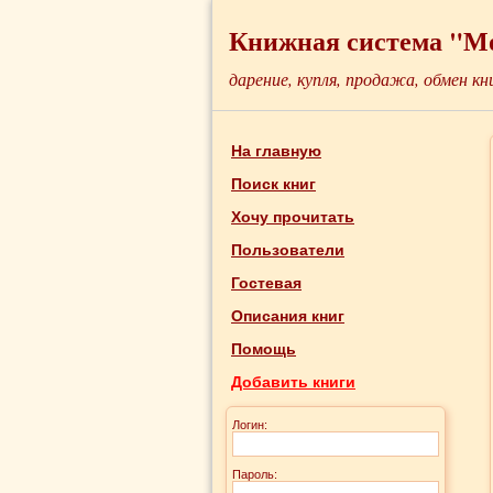
Книжная система "М
дарение, купля, продажа, обмен кн
На главную
Поиск книг
Хочу прочитать
Пользователи
Гостевая
Описания книг
Помощь
Добавить книги
Логин:
Пароль: