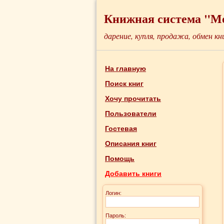
Книжная система "М
дарение, купля, продажа, обмен кн
На главную
Поиск книг
Хочу прочитать
Пользователи
Гостевая
Описания книг
Помощь
Добавить книги
Логин:
Пароль: