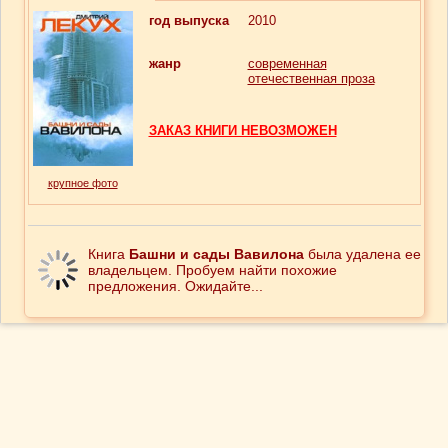
год выпуска
2010
жанр
современная
отечественная проза
ЗАКАЗ КНИГИ НЕВОЗМОЖЕН
крупное фото
Книга
Башни и сады Вавилона
была удалена ее
владельцем. Пробуем найти похожие
предложения. Ожидайте...