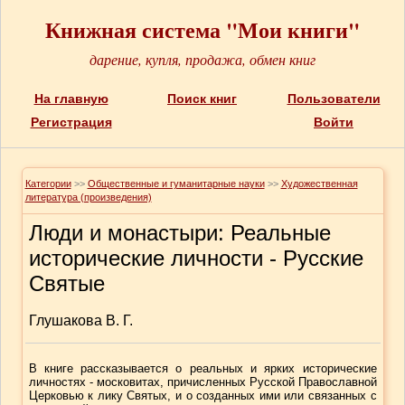
Книжная система "Мои книги"
дарение, купля, продажа, обмен книг
На главную
Поиск книг
Пользователи
Регистрация
Войти
Категории
>>
Общественные и гуманитарные науки
>>
Художественная
литература (произведения)
Люди и монастыри: Реальные
исторические личности - Русские
Святые
Глушакова В. Г.
В книге рассказывается о реальных и ярких исторические
личностях - московитах, причисленных Русской Православной
Церковью к лику Святых, и о созданных ими или связанных с