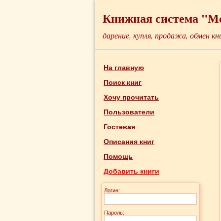
Книжная система "М
дарение, купля, продажа, обмен кн
На главную
Поиск книг
Хочу прочитать
Пользователи
Гостевая
Описания книг
Помощь
Добавить книги
Логин:
Пароль: