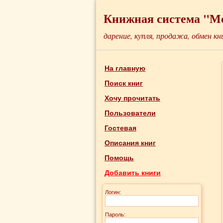
Книжная система "М
дарение, купля, продажа, обмен кн
На главную
Поиск книг
Хочу прочитать
Пользователи
Гостевая
Описания книг
Помощь
Добавить книги
Логин:
Пароль: