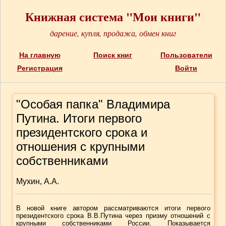
Книжная система "Мои книги"
дарение, купля, продажа, обмен книг
На главную
Поиск книг
Пользователи
Регистрация
Войти
"Особая папка" Владимира
Путина. Итоги первого
президентского срока и
отношения с крупными
собственниками
Мухин, А.А.
В новой книге автором рассматриваются итоги первого
президентского срока В.В.Путина через призму отношений с
крупными собственниками России. Показывается