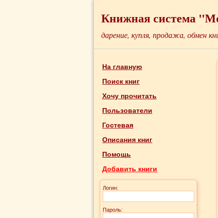
Книжная система "М
дарение, купля, продажа, обмен кн
На главную
Поиск книг
Хочу прочитать
Пользователи
Гостевая
Описания книг
Помощь
Добавить книги
Логин:
Пароль: