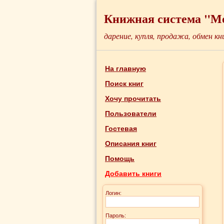
Книжная система "М
дарение, купля, продажа, обмен кн
На главную
Поиск книг
Хочу прочитать
Пользователи
Гостевая
Описания книг
Помощь
Добавить книги
Логин:
Пароль: