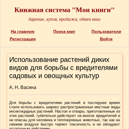
Книжная система "Мои книги"
дарение, купля, продажа, обмен книг
На главную
Поиск книг
Пользователи
Регистрация
Войти
Использование растений диких
видов для борьбы с вредителями
садовых и овощных культур
А. Н. Васина
Для борьбы с вредителями растений в последнее время
стали использовать широко распространенные местные виды
инсектицидных растений. Настои и отвары, приготовленные из
этих растений, губительно действуют на многих вредителей и
не опасны для человека и теплокровных животных, так как на
свежем воздухе быстро теряют токсичность и не обладают
остаточным действием.