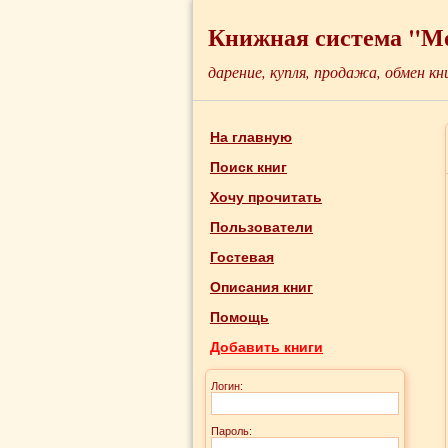
Книжная система "М
дарение, купля, продажа, обмен кн
На главную
Поиск книг
Хочу прочитать
Пользователи
Гостевая
Описания книг
Помощь
Добавить книги
Логин:
Пароль: