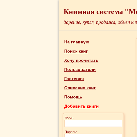
Книжная система "М
дарение, купля, продажа, обмен кн
На главную
Поиск книг
Хочу прочитать
Пользователи
Гостевая
Описания книг
Помощь
Добавить книги
Логин:
Пароль: