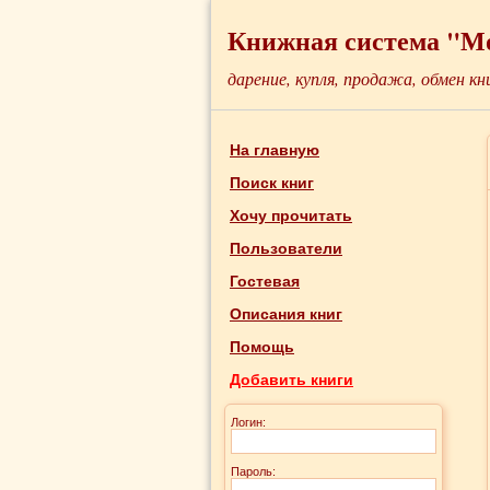
Книжная система "М
дарение, купля, продажа, обмен кн
На главную
Поиск книг
Хочу прочитать
Пользователи
Гостевая
Описания книг
Помощь
Добавить книги
Логин:
Пароль: