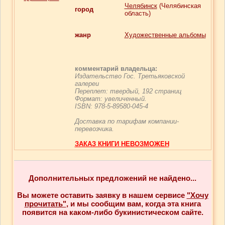
Челябинск
(Челябинская
город
область)
жанр
Художественные альбомы
комментарий владельца:
Издательство Гос. Третьяковской
галереи
Переплет: твердый, 192 страниц
Формат: увеличенный.
ISBN: 978-5-89580-045-4
Доставка по тарифам компании-
перевозчика.
ЗАКАЗ КНИГИ НЕВОЗМОЖЕН
Дополнительных предложений не найдено...
Вы можете оставить заявку в нашем сервисе
"Хочу
прочитать"
, и мы сообщим вам, когда эта книга
появится на каком-либо букинистическом сайте.