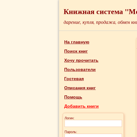
Книжная система "М
дарение, купля, продажа, обмен кн
На главную
Поиск книг
Хочу прочитать
Пользователи
Гостевая
Описания книг
Помощь
Добавить книги
Логин:
Пароль: