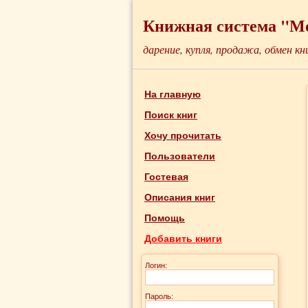
Книжная система "М
дарение, купля, продажа, обмен кн
На главную
Поиск книг
Хочу прочитать
Пользователи
Гостевая
Описания книг
Помощь
Добавить книги
Логин:
Пароль: