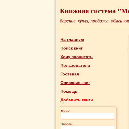
Книжная система "М
дарение, купля, продажа, обмен кн
На главную
Поиск книг
Хочу прочитать
Пользователи
Гостевая
Описания книг
Помощь
Добавить книги
Логин:
Пароль: