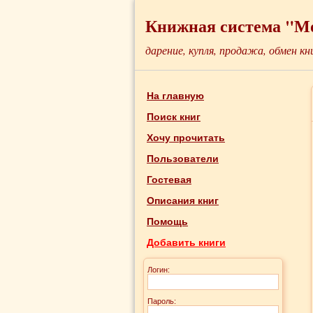
Книжная система "М
дарение, купля, продажа, обмен кн
На главную
Поиск книг
Хочу прочитать
Пользователи
Гостевая
Описания книг
Помощь
Добавить книги
Логин:
Пароль: