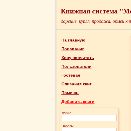
Книжная система "М
дарение, купля, продажа, обмен кн
На главную
Поиск книг
Хочу прочитать
Пользователи
Гостевая
Описания книг
Помощь
Добавить книги
Логин:
Пароль: