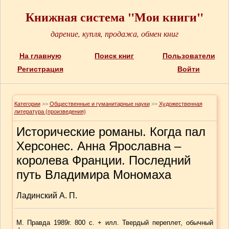
Книжная система "Мои книги"
дарение, купля, продажа, обмен книг
На главную
Поиск книг
Пользователи
Регистрация
Войти
Категории
>>
Общественные и гуманитарные науки
>>
Художественная
литература (произведения)
Исторические романы. Когда пал
Херсонес. Анна Ярославна –
королева Франции. Последний
путь Владимира Мономаха
Ладинский А. П.
М. Правда 1989г. 800 с. + илл. Твердый переплет, обычный