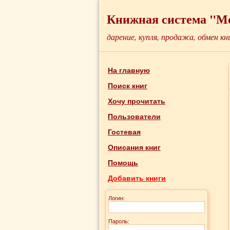
Книжная система "М
дарение, купля, продажа, обмен кн
На главную
Поиск книг
Хочу прочитать
Пользователи
Гостевая
Описания книг
Помощь
Добавить книги
Логин:
Пароль: