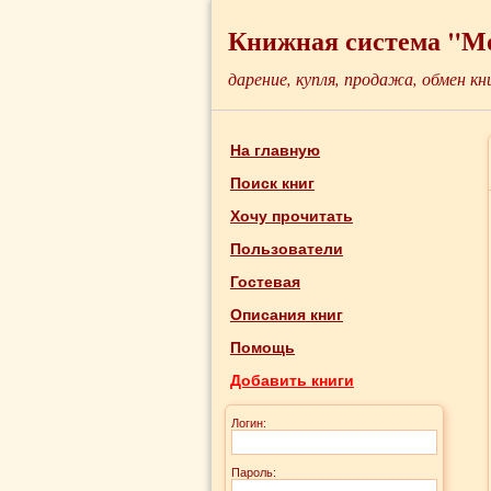
Книжная система "М
дарение, купля, продажа, обмен кн
На главную
Поиск книг
Хочу прочитать
Пользователи
Гостевая
Описания книг
Помощь
Добавить книги
Логин:
Пароль: