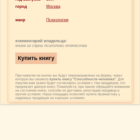
город
Москва
жанр
Психология
комментарий владельца:
книга из серии психологи отечества
При нажатии на кнопку вы будут перенаправлены на форму, через
которую вы сможете
купить книгу "Способности человека"
. Для
покупки вам нужно будет согласовать условия с тем продавцом, кто
предлагает данную книгу. Пожалуйста, при заказе обращайте внимание
на состояние книги, способы ее доставки, репутацию продавца и
прочие условия. Наша площадка позволяет купить букинистику у
надежных продавцов на хороших условиях.