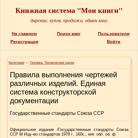
Книжная система "Мои книги"
дарение, купля, продажа, обмен книг
На главную
Поиск книг
Пользователи
Регистрация
Войти
Категории
>>
Техника. Технические науки
Правила выполнения чертежей
различных изделий. Единая
система конструкторской
документации
Государственные стандарты Союза ССР
Официальное издание /Государственные стандарты Союза
ССР М Изд–во стандартов 1978 г., 160с., мяг. обл. об. ф.