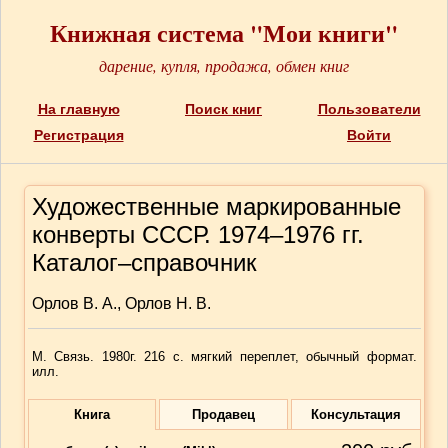
Книжная система "Мои книги"
дарение, купля, продажа, обмен книг
На главную
Поиск книг
Пользователи
Регистрация
Войти
Художественные маркированные
конверты СССР. 1974–1976 гг.
Каталог–справочник
Орлов В. А., Орлов Н. В.
М. Связь. 1980г. 216 с. мягкий переплет, обычный формат.
илл.
Книга
Продавец
Консультация