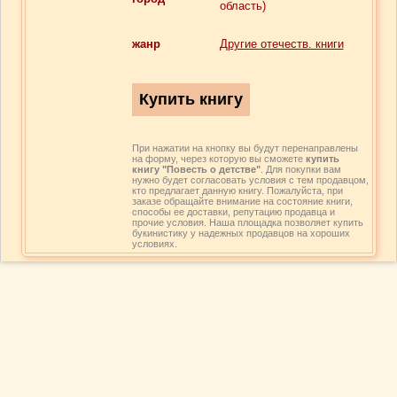
область)
жанр
Другие отечеств. книги
При нажатии на кнопку вы будут перенаправлены
на форму, через которую вы сможете
купить
книгу "Повесть о детстве"
. Для покупки вам
нужно будет согласовать условия с тем продавцом,
кто предлагает данную книгу. Пожалуйста, при
заказе обращайте внимание на состояние книги,
способы ее доставки, репутацию продавца и
прочие условия. Наша площадка позволяет купить
букинистику у надежных продавцов на хороших
условиях.