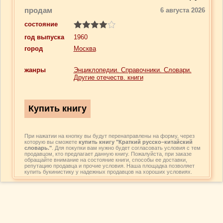
продам
6 августа 2026
состояние
год выпуска
1960
город
Москва
жанры
Энциклопедии. Справочники. Словари.
Другие отечеств. книги
При нажатии на кнопку вы будут перенаправлены на форму, через
которую вы сможете
купить книгу "Краткий русско–китайский
словарь."
. Для покупки вам нужно будет согласовать условия с тем
продавцом, кто предлагает данную книгу. Пожалуйста, при заказе
обращайте внимание на состояние книги, способы ее доставки,
репутацию продавца и прочие условия. Наша площадка позволяет
купить букинистику у надежных продавцов на хороших условиях.