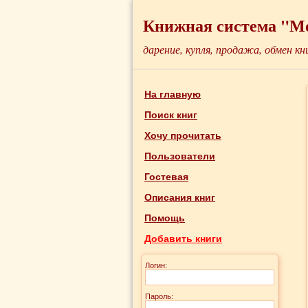
Книжная система "М
дарение, купля, продажа, обмен кн
На главную
Поиск книг
Хочу прочитать
Пользователи
Гостевая
Описания книг
Помощь
Добавить книги
Логин:
Пароль: