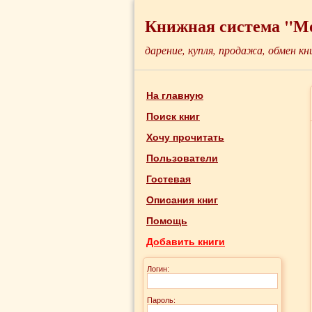
Книжная система "М
дарение, купля, продажа, обмен кн
На главную
Поиск книг
Хочу прочитать
Пользователи
Гостевая
Описания книг
Помощь
Добавить книги
Логин:
Пароль: