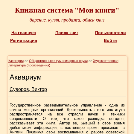
Книжная система "Мои книги"
дарение, купля, продажа, обмен книг
На главную
Поиск книг
Пользователи
Регистрация
Войти
Категории
>>
Общественные и гуманитарные науки
>>
Художественная
литература (произведения)
Аквариум
Суворов, Виктор
Государственное разведывательное управление - одна из
самых мощных организаций. Деятельность этого института
распространяется на все отрасли науки и техники
современности. О том, что такое разведка сегодня,
рассказывает эта книга. Автор ее, бывший в свое время
добытчиком информации, в настоящее время проживает в
Англии. Публикуя свои воспоминания о работе советской