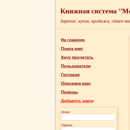
Книжная система "М
дарение, купля, продажа, обмен кн
На главную
Поиск книг
Хочу прочитать
Пользователи
Гостевая
Описания книг
Помощь
Добавить книги
Логин:
Пароль: