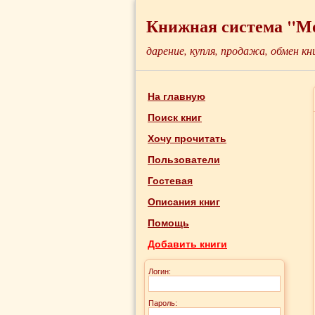
Книжная система "М
дарение, купля, продажа, обмен кн
На главную
Поиск книг
Хочу прочитать
Пользователи
Гостевая
Описания книг
Помощь
Добавить книги
Логин:
Пароль: