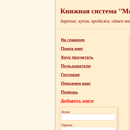
Книжная система "М
дарение, купля, продажа, обмен кн
На главную
Поиск книг
Хочу прочитать
Пользователи
Гостевая
Описания книг
Помощь
Добавить книги
Логин:
Пароль: