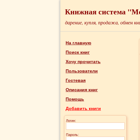
Книжная система "М
дарение, купля, продажа, обмен кн
На главную
Поиск книг
Хочу прочитать
Пользователи
Гостевая
Описания книг
Помощь
Добавить книги
Логин:
Пароль: