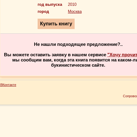
год выпуска
2010
город
Москва
Не нашли подходящее предложение?..
Вы можете оставить заявку в нашем сервисе
"Хочу прочи
мы сообщим вам, когда эта книга появится на каком-л
букинистическом сайте.
ВКонтакте
Сопрово