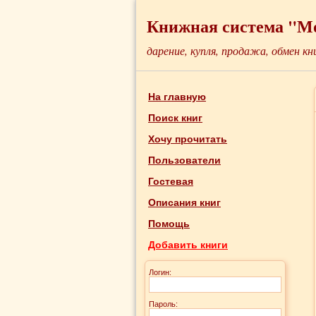
Книжная система "М
дарение, купля, продажа, обмен кн
На главную
Поиск книг
Хочу прочитать
Пользователи
Гостевая
Описания книг
Помощь
Добавить книги
Логин:
Пароль: