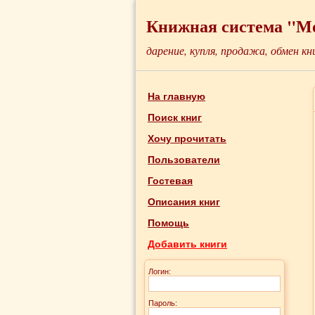
Книжная система "М
дарение, купля, продажа, обмен кн
На главную
Поиск книг
Хочу прочитать
Пользователи
Гостевая
Описания книг
Помощь
Добавить книги
Логин:
Пароль: